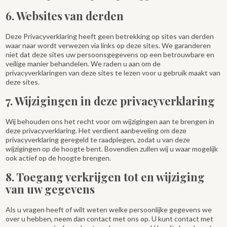
6. Websites van derden
Deze Privacyverklaring heeft geen betrekking op sites van derden
waar naar wordt verwezen via links op deze sites. We garanderen
niet dat deze sites uw persoonsgegevens op een betrouwbare en
veilige manier behandelen. We raden u aan om de
privacyverklaringen van deze sites te lezen voor u gebruik maakt van
deze sites.
7. Wijzigingen in deze privacyverklaring
Wij behouden ons het recht voor om wijzigingen aan te brengen in
deze privacyverklaring. Het verdient aanbeveling om deze
privacyverklaring geregeld te raadplegen, zodat u van deze
wijzigingen op de hoogte bent. Bovendien zullen wij u waar mogelijk
ook actief op de hoogte brengen.
8. Toegang verkrijgen tot en wijziging
van uw gegevens
Als u vragen heeft of wilt weten welke persoonlijke gegevens we
over u hebben, neem dan contact met ons op. U kunt contact met