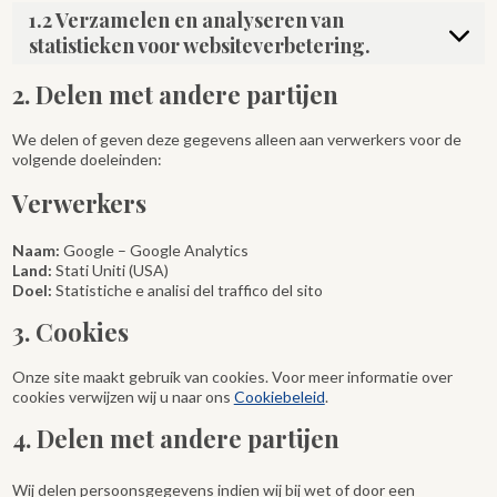
1.2 Verzamelen en analyseren van
statistieken voor websiteverbetering.
2. Delen met andere partijen
We delen of geven deze gegevens alleen aan verwerkers voor de
volgende doeleinden:
Verwerkers
Naam:
Google – Google Analytics
Land:
Stati Uniti (USA)
Doel:
Statistiche e analisi del traffico del sito
3. Cookies
Onze site maakt gebruik van cookies. Voor meer informatie over
cookies verwijzen wij u naar ons
Cookiebeleid
.
4. Delen met andere partijen
Wij delen persoonsgegevens indien wij bij wet of door een