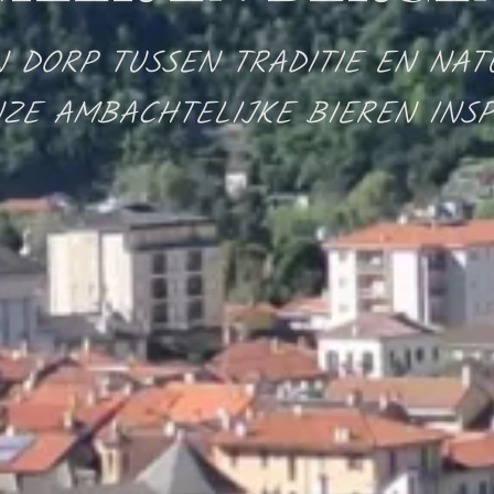
 DORP TUSSEN TRADITIE EN NAT
ZE AMBACHTELIJKE BIEREN INSP