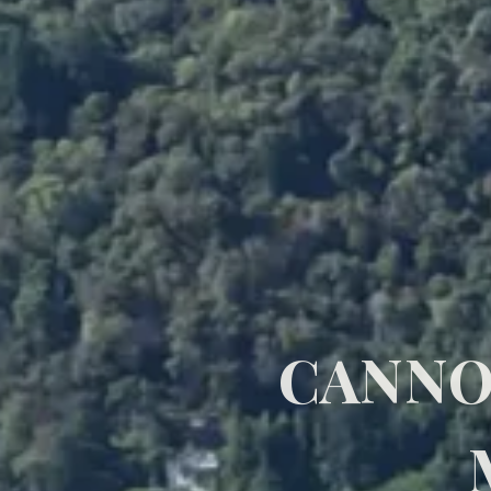
CANNO