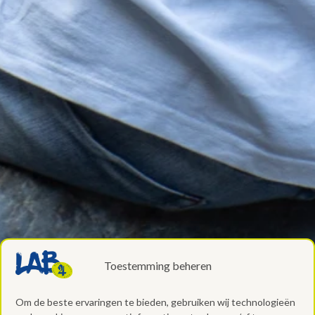
Toestemming beheren
Om de beste ervaringen te bieden, gebruiken wij technologieën