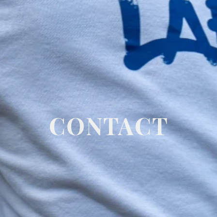
CONTACT