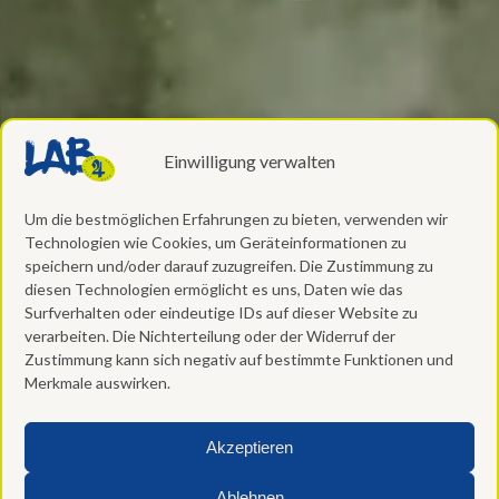
Einwilligung verwalten
Um die bestmöglichen Erfahrungen zu bieten, verwenden wir
Technologien wie Cookies, um Geräteinformationen zu
speichern und/oder darauf zuzugreifen. Die Zustimmung zu
diesen Technologien ermöglicht es uns, Daten wie das
Surfverhalten oder eindeutige IDs auf dieser Website zu
verarbeiten. Die Nichterteilung oder der Widerruf der
Zustimmung kann sich negativ auf bestimmte Funktionen und
Merkmale auswirken.
Akzeptieren
Ablehnen