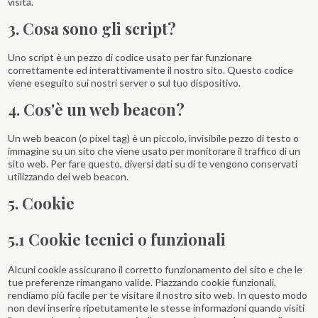
visita.
3. Cosa sono gli script?
Uno script è un pezzo di codice usato per far funzionare
correttamente ed interattivamente il nostro sito. Questo codice
viene eseguito sui nostri server o sul tuo dispositivo.
4. Cos'è un web beacon?
Un web beacon (o pixel tag) è un piccolo, invisibile pezzo di testo o
immagine su un sito che viene usato per monitorare il traffico di un
sito web. Per fare questo, diversi dati su di te vengono conservati
utilizzando dei web beacon.
5. Cookie
5.1 Cookie tecnici o funzionali
Alcuni cookie assicurano il corretto funzionamento del sito e che le
tue preferenze rimangano valide. Piazzando cookie funzionali,
rendiamo più facile per te visitare il nostro sito web. In questo modo
non devi inserire ripetutamente le stesse informazioni quando visiti